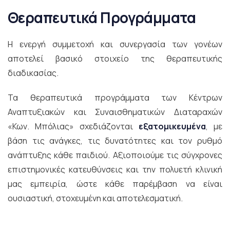
Θεραπευτικά Προγράμματα
Η ενεργή συμμετοχή και συνεργασία των γονέων
αποτελεί βασικό στοιχείο της θεραπευτικής
διαδικασίας.
Τα θεραπευτικά προγράμματα των Κέντρων
Αναπτυξιακών και Συναισθηματικών Διαταραχών
«Κων. Μπόλιας» σχεδιάζονται
εξατομικευμένα
, με
βάση τις ανάγκες, τις δυνατότητες και τον ρυθμό
ανάπτυξης κάθε παιδιού. Αξιοποιούμε τις σύγχρονες
επιστημονικές κατευθύνσεις και την πολυετή κλινική
μας εμπειρία, ώστε κάθε παρέμβαση να είναι
ουσιαστική, στοχευμένη και αποτελεσματική.