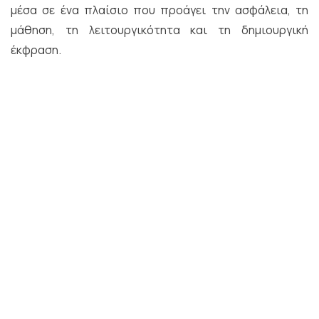
μέσα σε ένα πλαίσιο που προάγει την ασφάλεια, τη
μάθηση, τη λειτουργικότητα και τη δημιουργική
έκφραση.