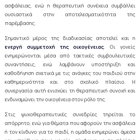
ασφάλειας, ενώ η θεραπευτική συνέχεια συμβάλλει
ουσιαστικά στην αποτελεσματικότητα της
παρέμβασης.
Σημαντικό μέρος της διαδικασίας αποτελεί και η
ενεργή συμμετοχή της οικογένειας
. Οι γονείς
ενημερώνονται μέσα από τακτικές συμβουλευτικές
συναντήσεις, ενώ λαμβάνουν υποστήριξη και
καθοδήγηση σχετικά με τις ανάγκες του παιδιού στην
καθημερινότητα και στο σχολικό πλαίσιο. Η
συνεργασία αυτή ενισχύει τη θεραπευτική συνοχή και
ενδυναμώνει την οικογένεια στον ρόλο της.
Στις ψυχοθεραπευτικές συνεδρίες τηρείται το
απόρρητο, ενώ για θέματα που αφορούν την ασφάλεια
ή τον κίνδυνο για το παιδί, η ομάδα ενημερώνει άμεσα