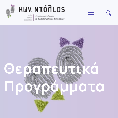
Θεραπευτικά
Προγράμματα