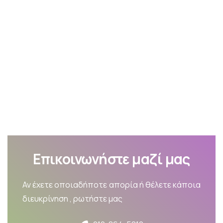
Επικοινωνήστε μαζί μας
Αν έχετε οποιαδήποτε απορία ή θέλετε κάποια
διευκρίνηση , ρωτήστε μας