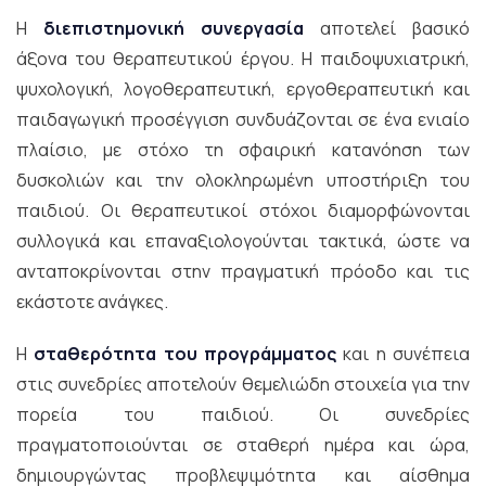
Η
διεπιστημονική συνεργασία
αποτελεί βασικό
άξονα του θεραπευτικού έργου. Η παιδοψυχιατρική,
ψυχολογική, λογοθεραπευτική, εργοθεραπευτική και
παιδαγωγική προσέγγιση συνδυάζονται σε ένα ενιαίο
πλαίσιο, με στόχο τη σφαιρική κατανόηση των
δυσκολιών και την ολοκληρωμένη υποστήριξη του
παιδιού. Οι θεραπευτικοί στόχοι διαμορφώνονται
συλλογικά και επαναξιολογούνται τακτικά, ώστε να
ανταποκρίνονται στην πραγματική πρόοδο και τις
εκάστοτε ανάγκες.
Η
σταθερότητα του προγράμματος
και η συνέπεια
στις συνεδρίες αποτελούν θεμελιώδη στοιχεία για την
πορεία του παιδιού. Οι συνεδρίες
πραγματοποιούνται σε σταθερή ημέρα και ώρα,
δημιουργώντας προβλεψιμότητα και αίσθημα