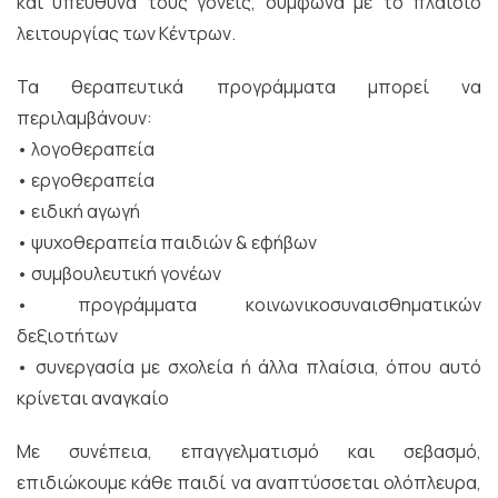
και υπεύθυνα τους γονείς, σύμφωνα με το πλαίσιο
λειτουργίας των Κέντρων.
Τα θεραπευτικά προγράμματα μπορεί να
περιλαμβάνουν:
• λογοθεραπεία
• εργοθεραπεία
• ειδική αγωγή
• ψυχοθεραπεία παιδιών & εφήβων
• συμβουλευτική γονέων
• προγράμματα κοινωνικοσυναισθηματικών
δεξιοτήτων
• συνεργασία με σχολεία ή άλλα πλαίσια, όπου αυτό
κρίνεται αναγκαίο
Με συνέπεια, επαγγελματισμό και σεβασμό,
επιδιώκουμε κάθε παιδί να αναπτύσσεται ολόπλευρα,